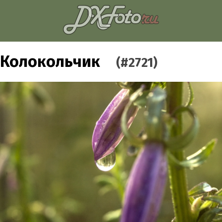
Колокольчик
(#2721)