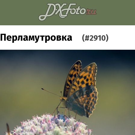
Перламутровка
(#2910)