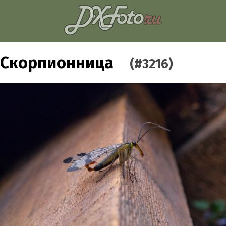
Скорпионница
(#3216)