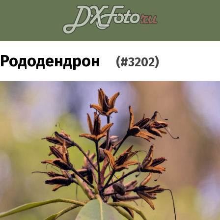
Рододендрон
(#3202)