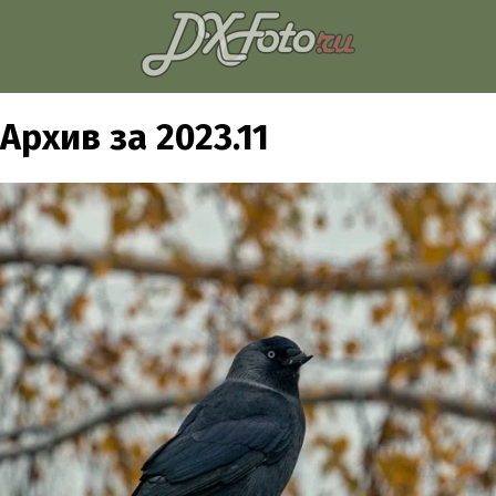
Архив за 2023.11